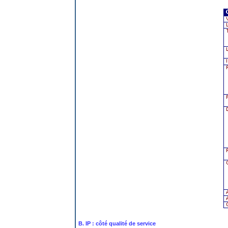
B. IP : côté qualité de service