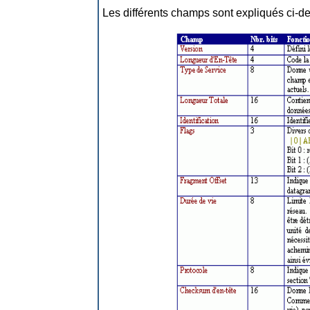
Les différents champs sont expliqués ci-d