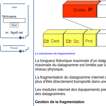
Chat
Nickname:
irc: #guill.net
Forum
Le mécanisme de fragmentation
La longueur théorique maximale d'un datgr
maximale du datagramme est limitée par l
réseau physique.
La fragmentation du datagramme internet de
plus d'être directement transporté dans u
Les modules internet des équipements pr
des datagrammes.
Gestion de la fragmentation