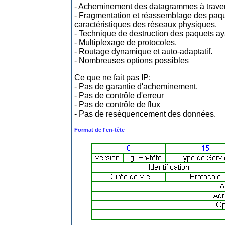
- Acheminement des datagrammes à travers
- Fragmentation et réassemblage des paq
caractéristiques des réseaux physiques.
- Technique de destruction des paquets aya
- Multiplexage de protocoles.
- Routage dynamique et auto-adaptatif.
- Nombreuses options possibles
Ce que ne fait pas IP:
- Pas de garantie d'acheminement.
- Pas de contrôle d'erreur
- Pas de contrôle de flux
- Pas de reséquencement des données.
Format de l'en-tête