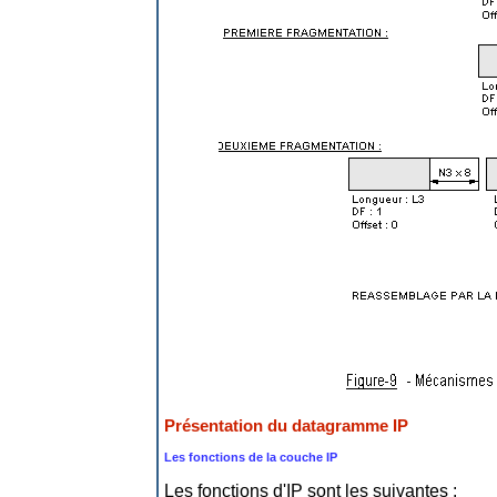
Présentation du datagramme IP
Les fonctions de la couche IP
Les fonctions d'IP sont les suivantes :