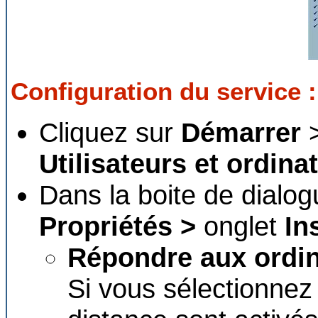
Configuration du service :
Cliquez sur
Démarrer
Utilisateurs et ordina
Dans la boite de dialogu
Propriétés >
onglet
In
Répondre aux ordin
Si vous sélectionnez c