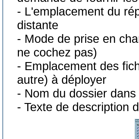
- L'emplacement du répe
distante
- Mode de prise en char
ne cochez pas)
- Emplacement des fich
autre) à déployer
- Nom du dossier dans l
- Texte de description d