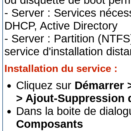
- Server : Services nécess
DHCP, Active Directory
- Server : Partition (NTFS
service d'installation dist
Installation du service :
Cliquez sur
Démarrer 
> Ajout-Suppression
Dans la boite de dialo
Composants