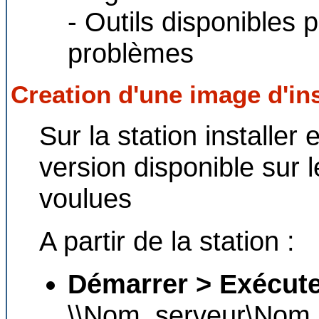
- Outils disponibles 
problèmes
Creation d'une image d'ins
Sur la station installe
version disponible sur l
voulues
A partir de la station :
Démarrer > Exécut
\\Nom_serveur\Nom_