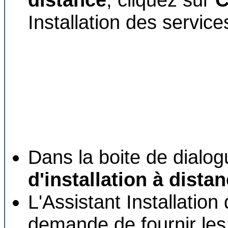
Installation des service
Dans la boite de dialo
d'installation à dista
L'Assistant Installation
demande de fournir les 