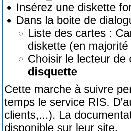
Insérez une diskette fo
Dans la boite de dialog
Liste des cartes : Car
diskette (en majorit
Choisir le lecteur de 
disquette
Cette marche à suivre per
temps le service RIS. D'a
clients,...). La documenta
disponible sur leur site.