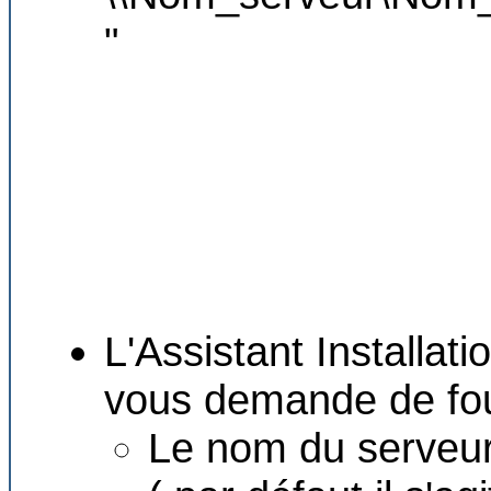
"
L'Assistant Installati
vous demande de four
Le nom du serveur